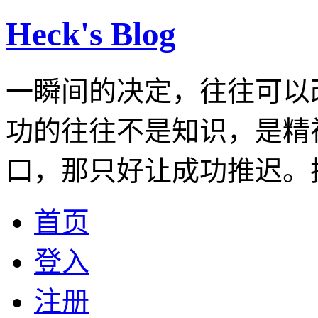
Heck's Blog
一瞬间的决定，往往可以
功的往往不是知识，是精
口，那只好让成功推迟。
首页
登入
注册