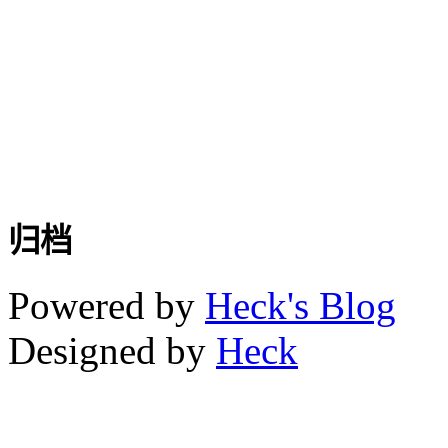
归档
Powered by
Heck's Blog
Designed by
Heck