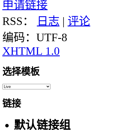
申请链接
RSS：
日志
|
评论
编码：UTF-8
XHTML 1.0
选择模板
链接
默认链接组