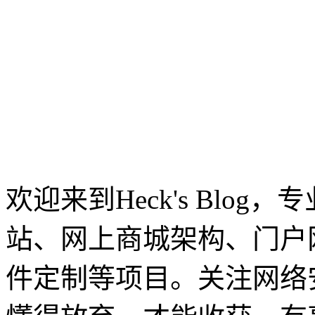
欢迎来到Heck's Blo
站、网上商城架构、门户
件定制等项目。关注网络