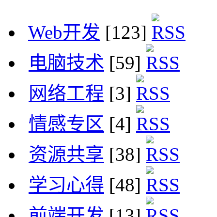
Web开发
[123]
电脑技术
[59]
网络工程
[3]
情感专区
[4]
资源共享
[38]
学习心得
[48]
前端开发
[13]