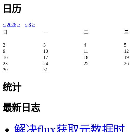
日历
<
2026
>
<
8
>
日
一
二
三
2
3
4
5
9
10
11
12
16
17
18
19
23
24
25
26
30
31
统计
最新日志
解决flux获取元数据时..