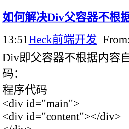
如何解决Div父容器不
13:51
Heck
前端开发
Fro
Div即父容器不根据内容
码：
程序代码
<div id="main">
<div id="content"></div>