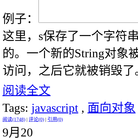
例子：
这里，s保存了一个字符
的。一个新的String
访问，之后它就被销毁了
阅读全文
Tags:
javascript
,
面向对象
阅读(1748)
|
评论(0)
|
引用(0)
9月
20