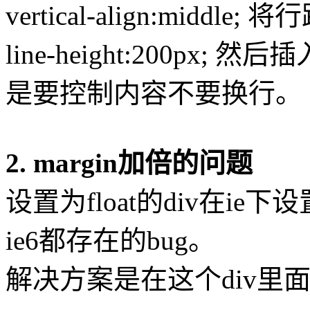
vertical-align:mid
line-height:200p
是要控制内容不要换行。
2. margin加倍的问题
设置为float的div在ie
ie6都存在的bug。
解决方案是在这个div里面加上di