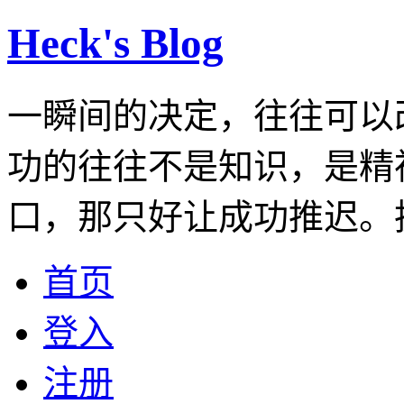
Heck's Blog
一瞬间的决定，往往可以
功的往往不是知识，是精
口，那只好让成功推迟。
首页
登入
注册