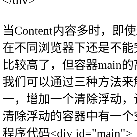
</div>
当Content内容多时，即使
在不同浏览器下还是不能
比较高了，但容器main
我们可以通过三种方法来
一，增加一个清除浮动，
清除浮动的容器中有一个
程序代码<div id="main">