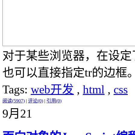
对于某些浏览器，在设定了borde
也可以直接指定tr的边框
Tags:
web开发
,
html
,
css
阅读(5907)
|
评论(0)
|
引用(0)
9月
21