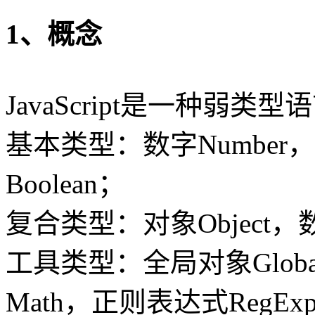
1、概念
JavaScript是一种弱类
基本类型：数字Number，
Boolean；
复合类型：对象Object，数
工具类型：全局对象Globa
Math，正则表达式RegEx