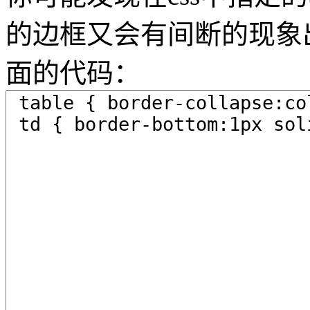
的边框又会有间断的现象
面的代码：