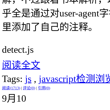
乎全是通过对user-age
里添加了自己的注释。
detect.js
阅读全文
Tags:
js
,
javascript检测
阅读(1713)
|
评论(0)
|
引用(0)
9月
10