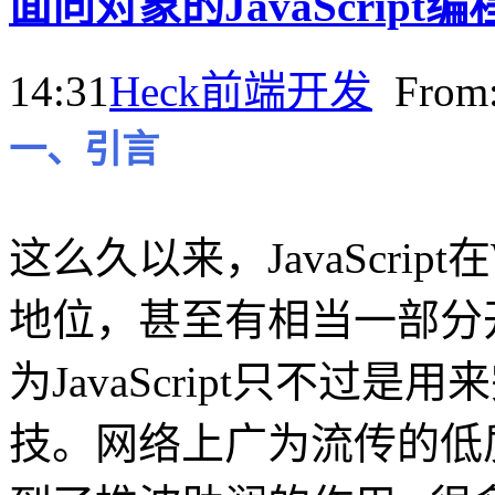
面向对象的JavaScript编
14:31
Heck
前端开发
Fro
一、引言
这么久以来，JavaScri
地位，甚至有相当一部分
为JavaScript只不过
技。网络上广为流传的低质量