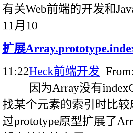
有关Web前端的开发和Java
11月
10
扩展Array.prototype.
11:22
Heck
前端开发
Fro
因为Array没有in
找某个元素的索引时比较
过prototype原型扩展了Array