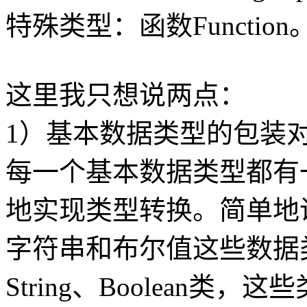
特殊类型：函数Function
这里我只想说两点：
1）基本数据类型的包装
每一个基本数据类型都有
地实现类型转换。简单地说，
字符串和布尔值这些数据类
String、Boolean