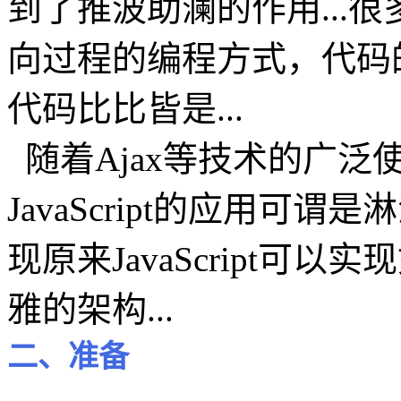
到了推波助澜的作用...很多应
向过程的编程方式，代码
代码比比皆是...
随着Ajax等技术的广泛使用，
JavaScript的应用
现原来JavaScript
雅的架构...
二、准备