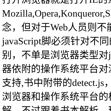
Mozilla,Opera,Konquer
念，但对于Web人员则
javaScript脚必须针
别，不单是浏览器类型对jav
器依附的操作系统平台对
支持,书中附带的detect
浏览器和操作系统平台的检
解，不过跟着书本解析，