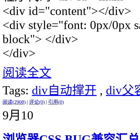
<div id="content"></div>
<div style="font: 0px/0px sa
block"> </div>
</div>
阅读全文
Tags:
div自动撑开
,
div
阅读(2908)
|
评论(0)
|
引用(0)
9月
10
浏览器CSS BUG兼容汇总