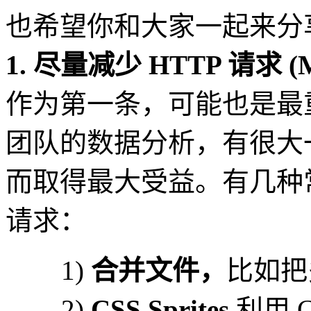
也希望你和大家一起来分
1. 尽量减少 HTTP 请求 (Mak
作为第一条，可能也是最重要
团队的数据分析，有很大
而取得最大受益。有几种常
请求：
1)
合并文件，
比如把
2)
CSS Sprites
利用 C