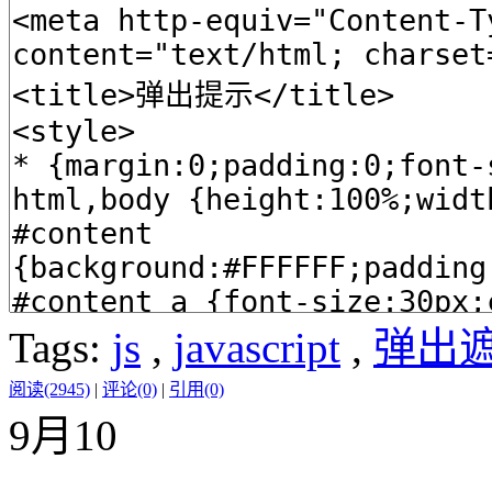
Tags:
js
,
javascript
,
弹出
阅读(2945)
|
评论(0)
|
引用(0)
9月
10