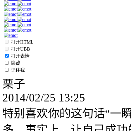
打开HTML
打开UBB
打开表情
隐藏
记住我
栗子
2014/02/25 13:25
特别喜欢你的这句话“一
多，事实上，让自己成功