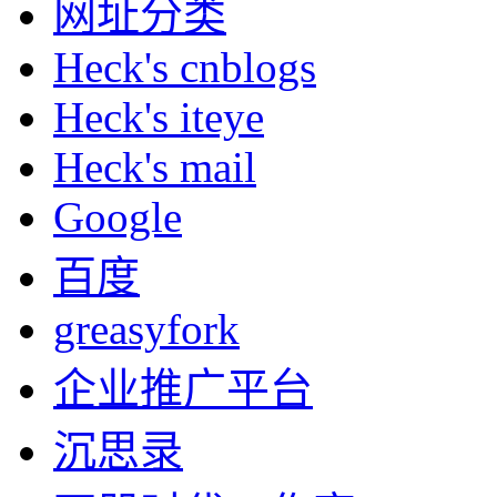
网址分类
Heck's cnblogs
Heck's iteye
Heck's mail
Google
百度
greasyfork
企业推广平台
沉思录