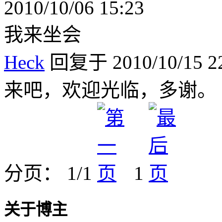
2010/10/06 15:23
我来坐会
Heck
回复于 2010/10/15 22
来吧，欢迎光临，多谢。
分页： 1/1
1
关于博主