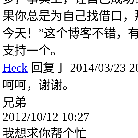
果你总是为自己找借口，
今天！”这个博客不错，
支持一个。
Heck
回复于 2014/03/23 20
呵呵，谢谢。
兄弟
2012/10/12 10:27
我想求你帮个忙