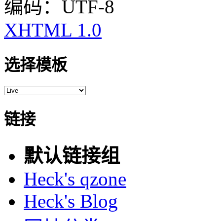
编码：UTF-8
XHTML 1.0
选择模板
链接
默认链接组
Heck's qzone
Heck's Blog