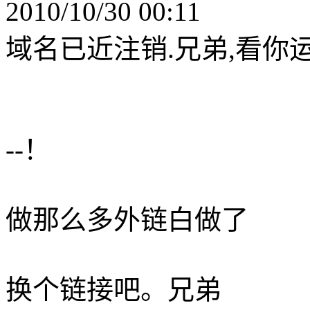
2010/10/30 00:11
域名已近注销.兄弟,看你
--！
做那么多外链白做了
换个链接吧。兄弟