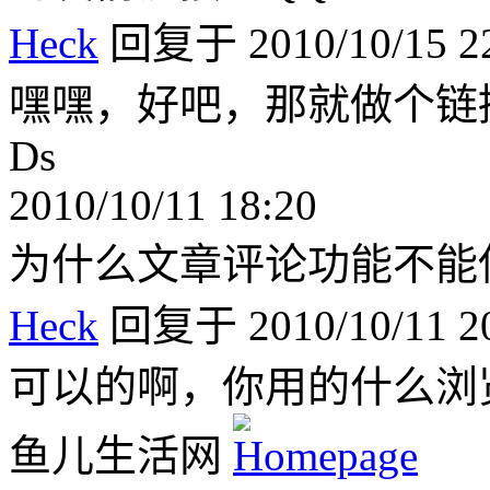
Heck
回复于 2010/10/15 22
嘿嘿，好吧，那就做个链
Ds
2010/10/11 18:20
为什么文章评论功能不能
Heck
回复于 2010/10/11 20
可以的啊，你用的什么浏
鱼儿生活网