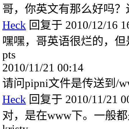
哥，你英文有那么好吗？还有
Heck
回复于 2010/12/16 16
嘿嘿，哥英语很烂的，但
pts
2010/11/21 00:14
请问pipni文件是传送到
Heck
回复于 2010/11/21 00
对，是在www下。一般
kristy