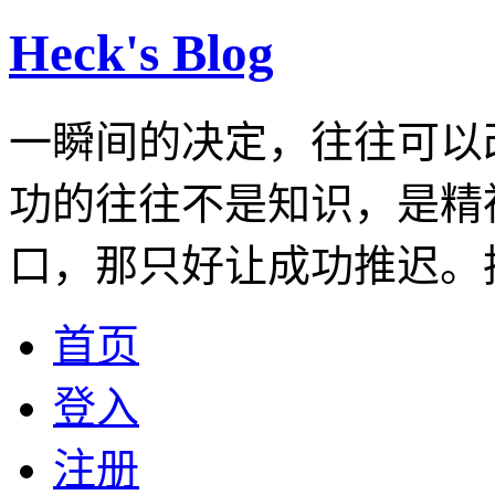
Heck's Blog
一瞬间的决定，往往可以
功的往往不是知识，是精
口，那只好让成功推迟。
首页
登入
注册