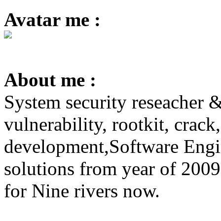
Avatar me :
About me :
System security reseacher &
vulnerability, rootkit, crac
development,Software Engin
solutions from year of 200
for Nine rivers now.