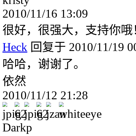
2010/11/16 13:09
很好，很强大，支持你哦
Heck
回复于 2010/11/19 00
哈哈，谢谢了。
依然
2010/11/12 21:28
Darkp