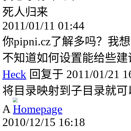
死人归来
2011/01/11 01:44
你pipni.cz了解多吗
不知道如何设置能给些建
Heck
回复于 2011/01/21 16
将目录映射到子目录就可
A
2010/12/15 16:18