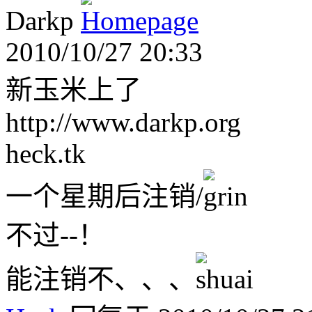
Darkp
2010/10/27 20:33
新玉米上了
http://www.darkp.org
heck.tk
一个星期后注销/
不过--！
能注销不、、、