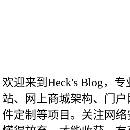
欢迎来到Heck's Blo
站、网上商城架构、门户
件定制等项目。关注网络