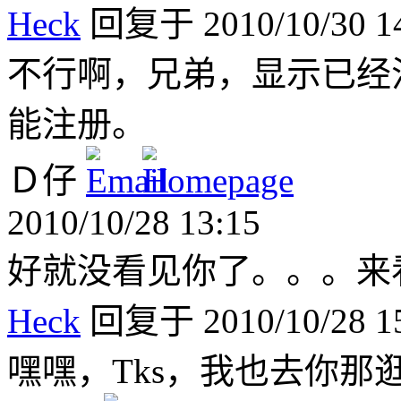
Heck
回复于 2010/10/30 14
不行啊，兄弟，显示已经
能注册。
Ｄ仔
2010/10/28 13:15
好就没看见你了。。。来
Heck
回复于 2010/10/28 15
嘿嘿，Tks，我也去你那