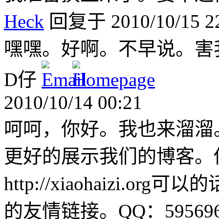
Heck
回复于 2010/10/15 22
嘿嘿。好啊。不早说。害
D仔
2010/10/14 00:21
呵呵，你好。我也来溜溜
更好的展示我们的博客。
http://xiaohaizi.
的友情链接。QQ：595696