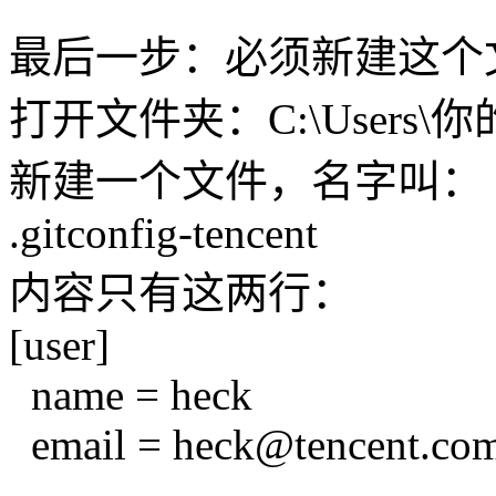
最后一步：必须新建这个
打开文件夹：C:\Users\
新建一个文件，名字叫：
.gitconfig-tencent
内容只有这两行：
[user]
name = heck
email = heck@tencent.co