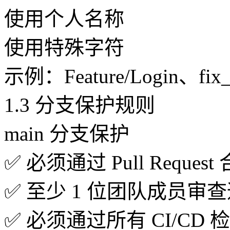
使用个人名称
使用特殊字符
示例：Feature/Login、fix_b
1.3 分支保护规则
main 分支保护
✅ 必须通过 Pull Request
✅ 至少 1 位团队成员审
✅ 必须通过所有 CI/CD 