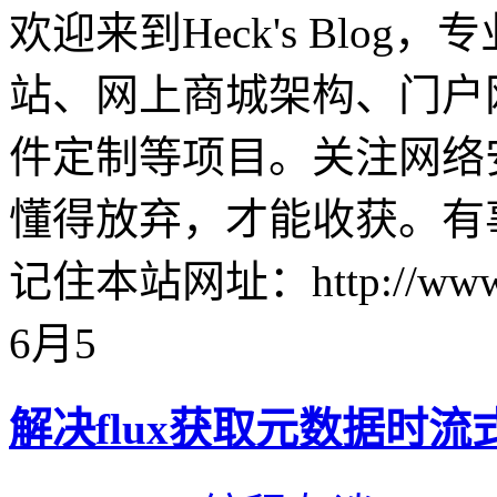
欢迎来到Heck's Blo
站、网上商城架构、门户
件定制等项目。关注网络
懂得放弃，才能收获。有事请发
记住本站网址：http://www
6月
5
解决flux获取元数据时