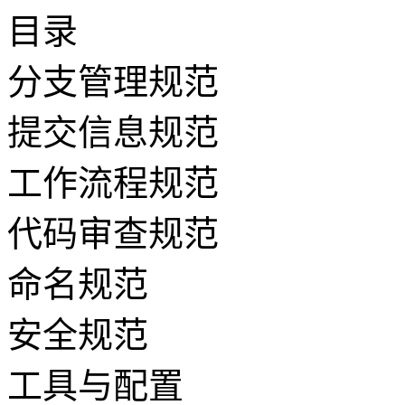
目录
分支管理规范
提交信息规范
工作流程规范
代码审查规范
命名规范
安全规范
工具与配置