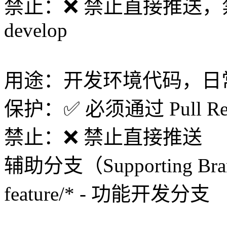
禁止：❌ 禁止直接推送
develop
用途：开发环境代码，日
保护：✅ 必须通过 Pull Re
禁止：❌ 禁止直接推送
辅助分支（Supporting Bra
feature/* - 功能开发分支