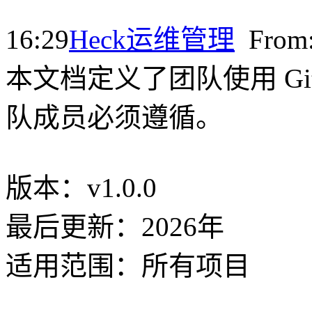
16:29
Heck
运维管理
Fro
本文档定义了团队使用 G
队成员必须遵循。
版本：v1.0.0
最后更新：2026年
适用范围：所有项目