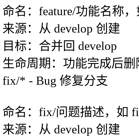
命名：feature/功能名称，如 fe
来源：从 develop 创建
目标：合并回 develop
生命周期：功能完成后删
fix/* - Bug 修复分支
命名：fix/问题描述，如 fix/lo
来源：从 develop 创建