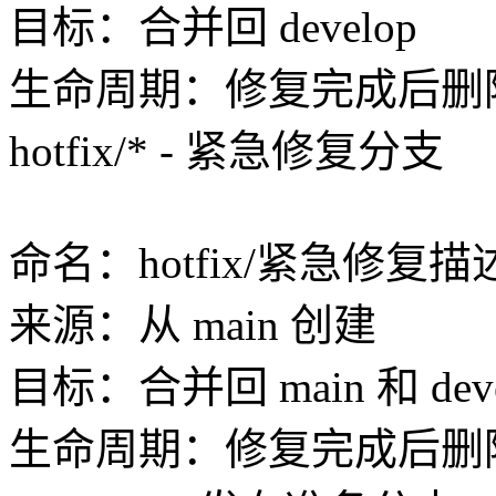
目标：合并回 develop
生命周期：修复完成后删
hotfix/* - 紧急修复分支
命名：hotfix/紧急修复描述，如 h
来源：从 main 创建
目标：合并回 main 和 deve
生命周期：修复完成后删