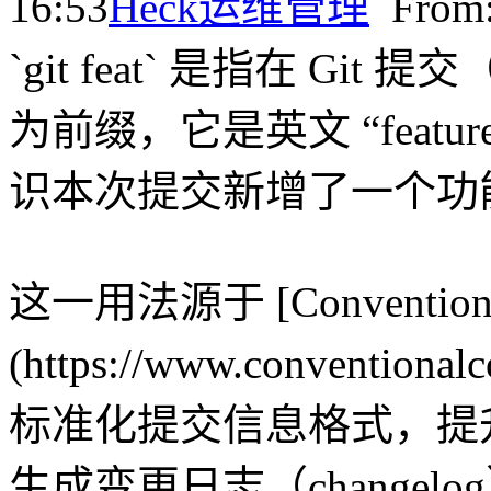
16:53
Heck
运维管理
Fro
`git feat` 是指在 Git 提
为前缀，它是英文 “feat
识本次提交新增了一个功
这一用法源于 [Conventio
(https://www.conventi
标准化提交信息格式，提
生成变更日志（changel