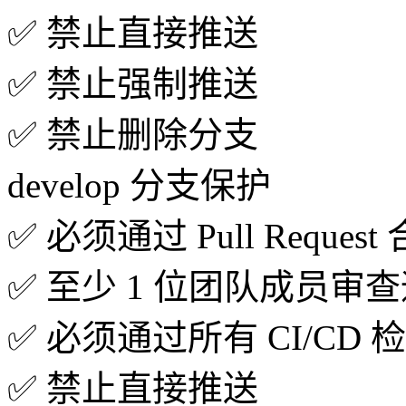
✅ 禁止直接推送
✅ 禁止强制推送
✅ 禁止删除分支
develop 分支保护
✅ 必须通过 Pull Request
✅ 至少 1 位团队成员审
✅ 必须通过所有 CI/CD 
✅ 禁止直接推送