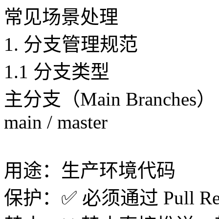
常见场景处理
1. 分支管理规范
1.1 分支类型
主分支（Main Branches）
main / master
用途：生产环境代码
保护：✅ 必须通过 Pull Re