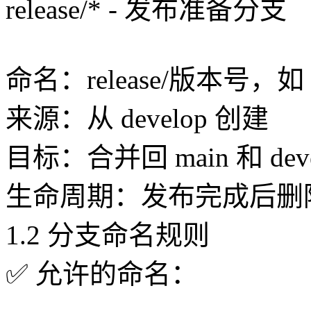
release/* - 发布准备分支
命名：release/版本号，如 rel
来源：从 develop 创建
目标：合并回 main 和 deve
生命周期：发布完成后删
1.2 分支命名规则
✅ 允许的命名：