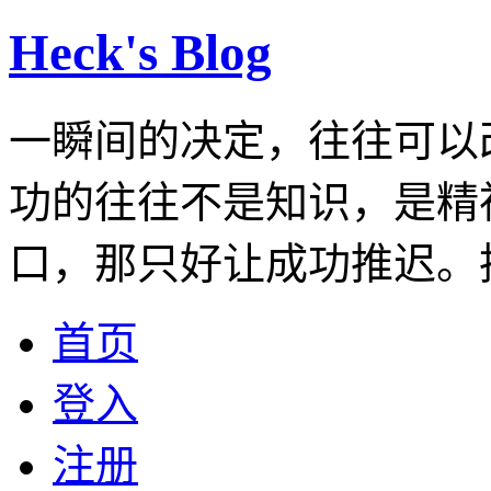
Heck's Blog
一瞬间的决定，往往可以
功的往往不是知识，是精
口，那只好让成功推迟。
首页
登入
注册