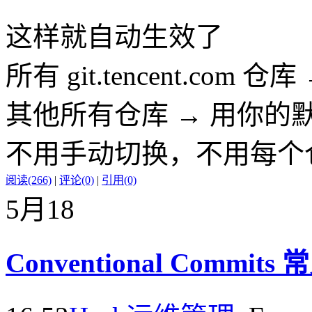
这样就自动生效了
所有 git.tencent.com 仓
其他所有仓库 → 用你的默认
不用手动切换，不用每个
阅读(266)
|
评论(0)
|
引用(0)
5月
18
Conventional Commit