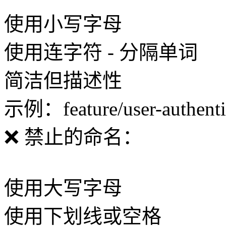
使用小写字母
使用连字符 - 分隔单词
简洁但描述性
示例：feature/user-authenti
❌ 禁止的命名：
使用大写字母
使用下划线或空格